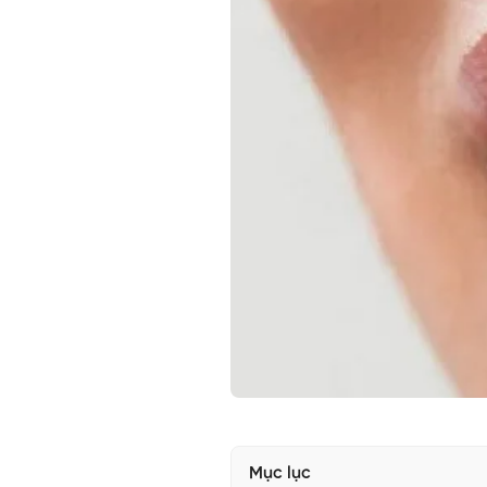
Mục lục