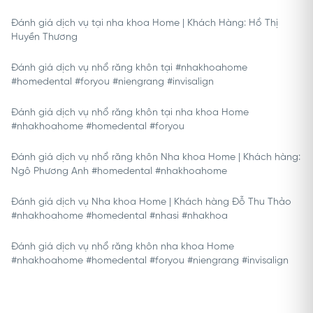
Đánh giá dịch vụ tại nha khoa Home | Khách Hàng: Hồ Thị
Huyền Thương
Đánh giá dịch vụ nhổ răng khôn tại #nhakhoahome
#homedental #foryou #niengrang #invisalign
Đánh giá dịch vụ nhổ răng khôn tại nha khoa Home
#nhakhoahome #homedental #foryou
Đánh giá dịch vụ nhổ răng khôn Nha khoa Home | Khách hàng:
Ngô Phương Anh #homedental #nhakhoahome
Đánh giá dịch vụ Nha khoa Home | Khách hàng Đỗ Thu Thảo
#nhakhoahome #homedental #nhasi #nhakhoa
Đánh giá dịch vụ nhổ răng khôn nha khoa Home
#nhakhoahome #homedental #foryou #niengrang #invisalign