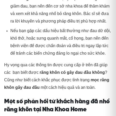
giảm đau, bạn nên đến cơ sở nha khoa để thăm khám
và xem xét khả năng nhổ bỏ răng khôn. Bác sĩ sẽ đưa
ra lời khuyên và phương pháp điều trị phù hợp nhất.
Nếu bạn gặp các dấu hiệu bất thường như đau dữ dội,
khó thở, hoặc sưng quanh mắt, cổ họng, bạn nên đến
bệnh viện để được chẩn đoán và điều trị ngay lập tức
để tránh các biến chứng đáng lo ngại cho sức khỏe.
Hy vọng qua các thông tin được cung cấp ở trên đã giúp
các bạn biết được
răng khôn có gây đau đầu không
?
Cũng như biết cách khắc phục được tình trạng
mọc răng
khôn gây đau đầu
một cách hiệu quả và an toàn.
Một số phản hồi từ khách hàng đã nhổ
răng khôn tại Nha Khoa Home