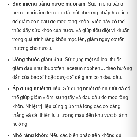
Súc miệng bằng nước muối ấm
: Súc miệng bằng
nước muối ấm được coi là một phương pháp hữu ích
để giảm cơn đau do mọc răng khôn. Việc này có thể
thúc đẩy sức khỏe của nướu và giúp tiêu diệt vi khuẩn
trong quá trình răng khôn mọc lên, giảm nguy cơ tổn
thương cho nướu.
Uống thuốc giảm đau
: Sử dụng một số loại thuốc
giảm đau như ibuprofen, acetaminophen… theo hướng
dẫn của bác sĩ hoặc dược sĩ để giảm cơn đau đầu.
Áp dụng nhiệt trị liệu
: Sử dụng nhiệt độ như túi đá có
thể giúp giảm viêm, sưng tấy và đau đầu do mọc răng
khôn. Nhiệt trị liệu cũng giúp thả lỏng các cơ căng
thẳng và cải thiện lưu lượng máu đến khu vực bị ảnh
hưởng.
Nhổ răng khôn
: Nếu các biện pháp trên không đủ