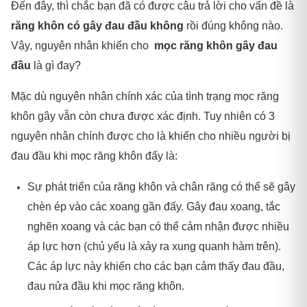
Đến đây, thì chắc bạn đã có được câu trả lời cho vấn đề là
răng khôn có gây đau đầu không
rồi đúng không nào.
Vậy, nguyên nhân khiến cho
mọc răng khôn gây đau
đầu
là gì đay?
Mặc dù nguyên nhân chính xác của tình trạng mọc răng
khôn gây vẫn còn chưa được xác định. Tuy nhiên có 3
nguyên nhân chính được cho là khiến cho nhiều người bị
đau đầu khi mọc răng khôn đấy là:
Sự phát triển của răng khôn và chân răng có thể sẽ gây
chèn ép vào các xoang gần đấy. Gây đau xoang, tắc
nghẽn xoang và các bạn có thể cảm nhận được nhiều
áp lực hơn (chủ yếu là xảy ra xung quanh hàm trên).
Các áp lực này khiến cho các bạn cảm thấy đau đầu,
đau nửa đầu khi mọc răng khôn.