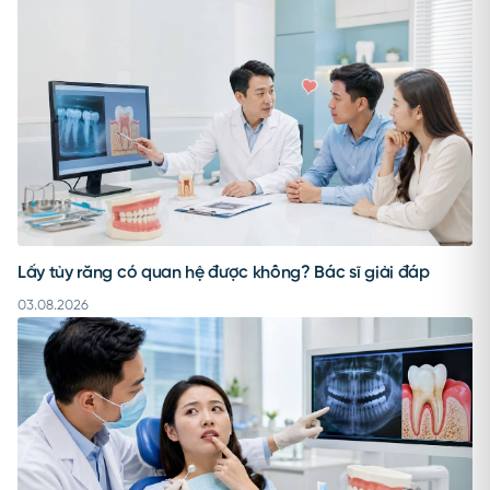
Lấy tủy răng có quan hệ được không? Bác sĩ giải đáp
03.08.2026