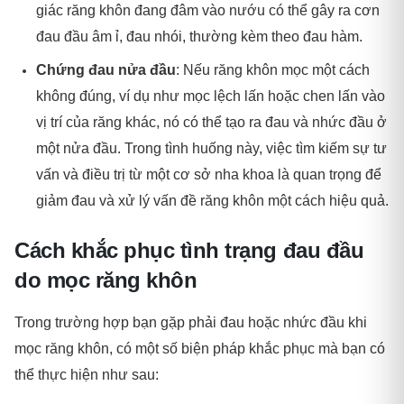
giác răng khôn đang đâm vào nướu có thể gây ra cơn
đau đầu âm ỉ, đau nhói, thường kèm theo đau hàm.
Chứng đau nửa đầu
: Nếu răng khôn mọc một cách
không đúng, ví dụ như mọc lệch lấn hoặc chen lấn vào
vị trí của răng khác, nó có thể tạo ra đau và nhức đầu ở
một nửa đầu. Trong tình huống này, việc tìm kiếm sự tư
vấn và điều trị từ một cơ sở nha khoa là quan trọng để
giảm đau và xử lý vấn đề răng khôn một cách hiệu quả.
Cách khắc phục tình trạng đau đầu
do mọc răng khôn
Trong trường hợp bạn gặp phải đau hoặc nhức đầu khi
mọc răng khôn, có một số biện pháp khắc phục mà bạn có
thể thực hiện như sau: