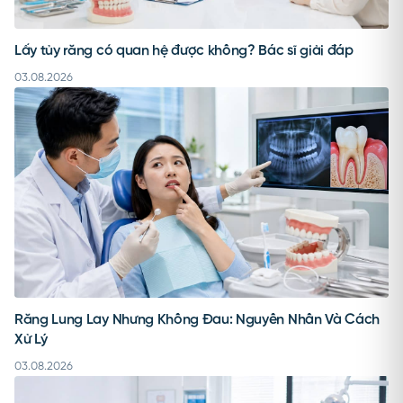
Lấy tủy răng có quan hệ được không? Bác sĩ giải đáp
03.08.2026
Răng Lung Lay Nhưng Không Đau: Nguyên Nhân Và Cách
Xử Lý
03.08.2026