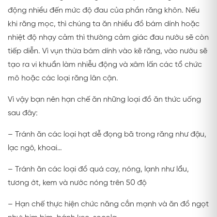
động nhiều đến mức độ đau của phần răng khôn. Nếu
khi răng mọc, thì chúng ta ăn nhiều đồ bám dính hoặc
nhiệt độ nhạy cảm thì thường cảm giác đau nướu sẽ còn
tiếp diễn. Vì vụn thừa bám dính vào kẽ răng, vào nướu sẽ
tạo ra vi khuẩn làm nhiễu động và xâm lấn các tổ chức
mô hoặc các loại răng lân cận.
Vì vậy bạn nên hạn chế ăn những loại đồ ăn thức uống
sau đây:
– Tránh ăn các loại hạt dễ đọng bã trong răng như đậu,
lạc ngô, khoai…
– Tránh ăn các loại đồ quá cay, nóng, lạnh như lẩu,
tương ớt, kem và nước nóng trên 50 độ
– Hạn chế thực hiện chức năng cắn mạnh và ăn đồ ngọt