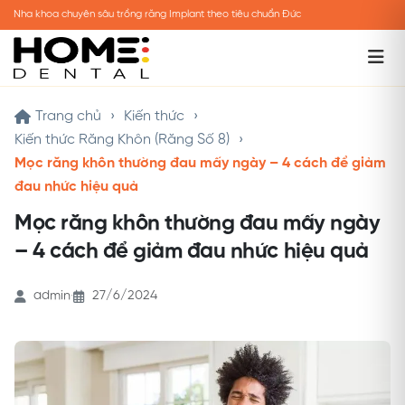
Nha khoa chuyên sâu trồng răng Implant theo tiêu chuẩn Đức
Trang chủ
›
Kiến thức
›
Kiến thức Răng Khôn (Răng Số 8)
›
Mọc răng khôn thường đau mấy ngày – 4 cách để giảm
đau nhức hiệu quả
Mọc răng khôn thường đau mấy ngày
– 4 cách để giảm đau nhức hiệu quả
admin
27/6/2024
·