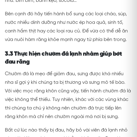
như: bim bim, bánh kẹo, socola…
Bên cạnh đó hãy tiến hành bổ sung các loại cháo, súp,
nước nhiều dinh dưỡng như nước ép hoa quả, sinh tố,
canh hầm thịt hay các loại rau củ. Để vừa có thể dễ ăn
vừa nuôi hàm răng khỏe mạnh ngay từ phía bên trong.
3.3 Thực hiện chườm đá lạnh nhằm giúp bớt
đau răng
Chườm đá là mẹo để giảm đau, sưng được khá nhiều
nha sĩ gợi ý khi chúng ta bị thương và sưng mô tế bào.
Với việc mọc răng khôn cũng vậy, tiến hành chườm đá là
việc không thể thiếu. Tuy nhiên, khác với các vùng khác
thì chúng ta chú ý không nên chườm đá trực tiếp lên
răng khôn mà chỉ nên chườm ngoài má nơi bị sưng.
Bất cứ lúc nào thấy bị đau, hãy bỏ vài viên đá lạnh nhỏ