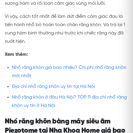
xương hàm và rối loạn cảm giác vùng môi lưỡi.
Vì vậy, cách tốt nhất để làm dứt điểm cảm giác đau là
tiến hành nhổ bỏ hoàn toàn chân răng khôn. Và trả lại 1
cung hàm bình thường như trước khi chiếc răng này đã
xuất hiện.
Xem thêm:
Nhổ răng khôn giá bao nhiêu? Chi phí nhổ răng khôn
mới nhất
Địa chỉ nhổ răng khôn uy tín tại Hà Nội
Nhổ răng khôn ở đâu Hà Nội? TOP 11 địa chỉ nhổ răng
khôn uy tín ở Hà Nội
Nhổ răng khôn bằng máy siêu âm
Piezotome tại Nha Khoa Home giá bao