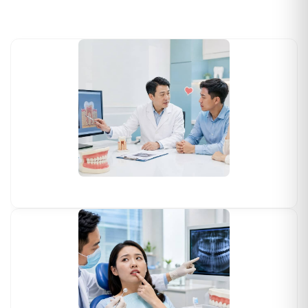
Bài viết mới
Lấy tủy răng có quan hệ được không? Bác sĩ giải đáp
3/8/2026